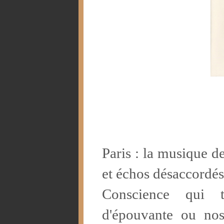
Paris : la musique d
et échos désaccordés
Conscience qui te
d'épouvante ou nost