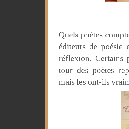
Quels poètes compte
éditeurs de poésie 
réflexion. Certains 
tour des poètes rep
mais les ont-ils vrai