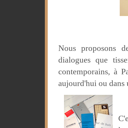
Nous proposons de
dialogues que tiss
contemporains, à Pa
aujourd'hui ou dans 
C'