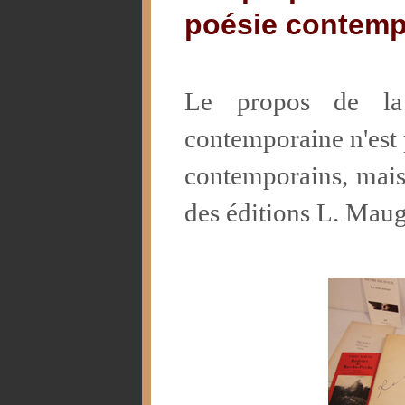
poésie contemp
Le propos de la 
contemporaine n'est 
contemporains, mais 
des éditions L. Maug