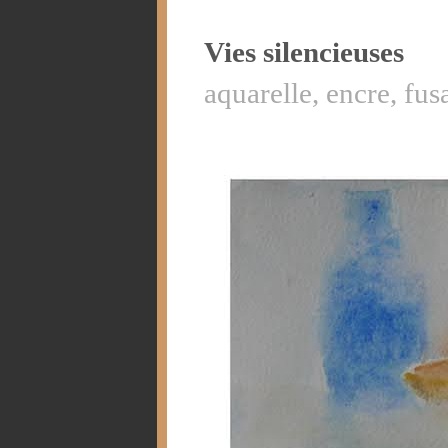
Vies silencieuses
aquarelle, encre, fus