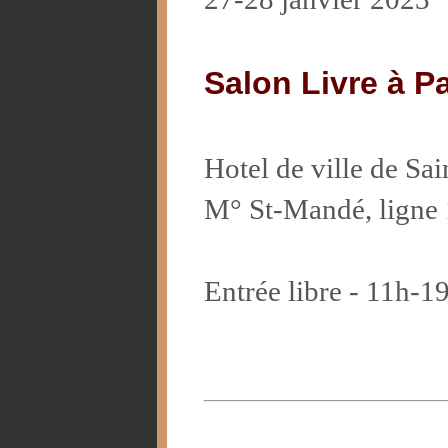
Salon Livre à Pa
Hotel de ville de Sa
M° St-Mandé, ligne 
Entrée libre - 11h-1