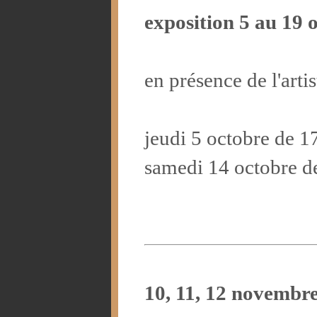
exposition 5 au 19 
en présence de l'artis
jeudi 5 octobre de 1
samedi 14 octobre d
10, 11, 12 novembr