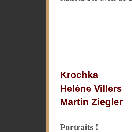
Krochka
Helène Villers
Martin Ziegler
Portraits !