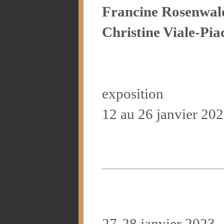
Francine Rosenwal
Christine Viale-Pia
exposition
12 au 26 janvier 20
27-28 janvier 2023