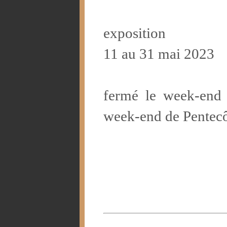
exposition
11 au 31 mai 2023
fermé le week-end 
week-end de Pentecô