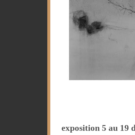
exposition 5 au 19