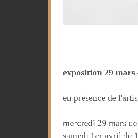
exposition 29 mars 
en présence de l'artis
mercredi 29 mars de
samedi 1er avril de 