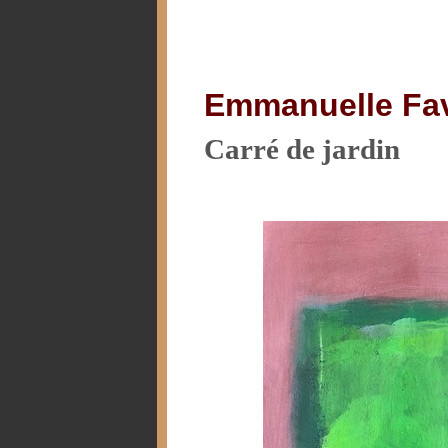
Emmanuelle Fa
Carré de jardin