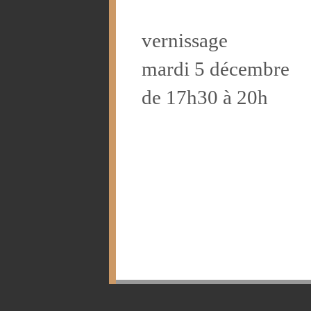
vernissage
mardi 5 décembre
de 17h30 à 20h