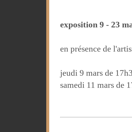
exposition 9 - 23 m
en présence de l'artis
jeudi 9 mars de 17h
samedi 11 mars de 1