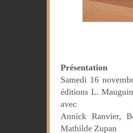
Présentation
Samedi 16 novembr
éditions L. Mauguin 
avec
Annick Ranvier, Bé
Mathilde Zupan