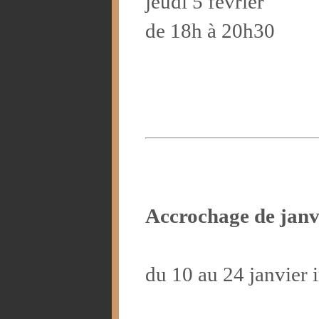
jeudi 5 février
de 18h à 20h30
Accrochage de janv
du 10 au 24 janvier 