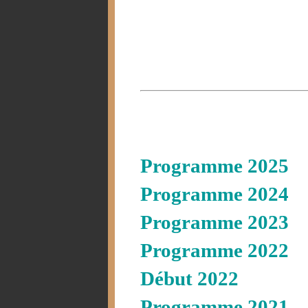
Programme 2025
Programme 2024
Programme 2023
Programme 2022
Début 2022
Programme 2021