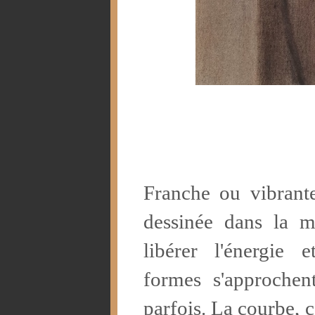
Franche ou vibrante
dessinée dans la m
libérer l'énergie e
formes s'approchent
parfois. La courbe,