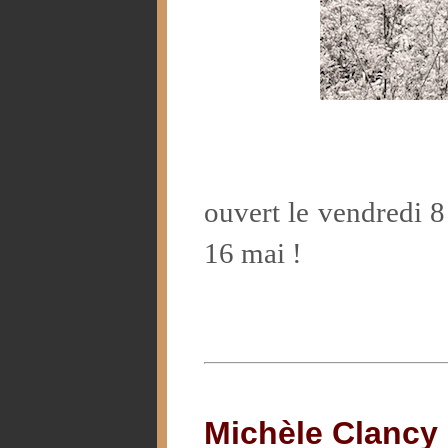
ouvert le vendredi 8
16 mai !
Michèle Clancy