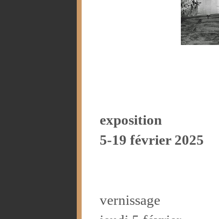
exposition
5-19 février 2025
vernissage