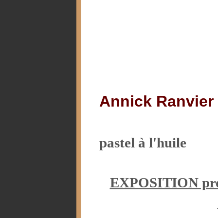
Annick Ranvier
pastel à l'huile
EXPOSITION prolo