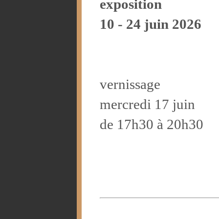
exposition
10 - 24 juin 2026
vernissage
mercredi 17 juin
de 17h30 à 20h30