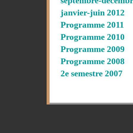
septembre-décembr
janvier-juin 2012
Programme 2011
Programme 2010
Programme 2009
Programme 2008
2e semestre 2007