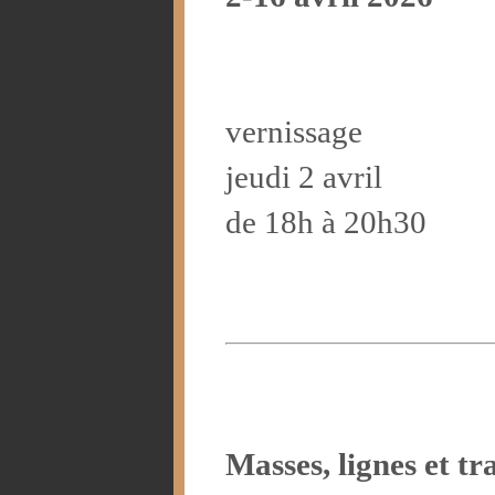
vernissage
jeudi 2 avril
de 18h à 20h30
Masses, lignes et t