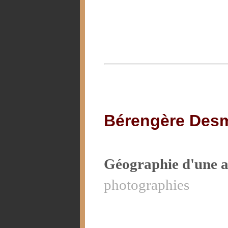
Bérengère Desm
Géographie d'une a
photographies