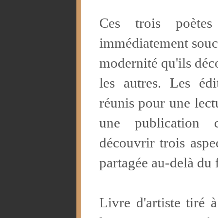
Ces trois poètes
immédiatement souci
modernité qu'ils déco
les autres. Les éd
réunis pour une lect
une publication
découvrir trois aspe
partagée au-delà du 
Livre d'artiste tiré