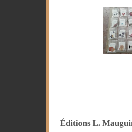
Éditions L. Maugui