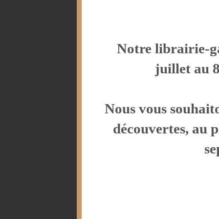
Notre librairie-g
juillet au
Nous vous souhaito
découvertes, au p
se