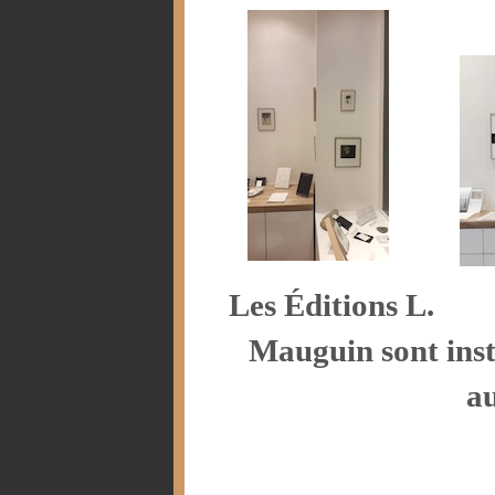
Les Éditions L.
Mauguin sont insta
au