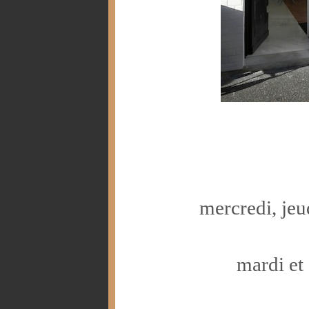
mercredi, jeu
mardi et